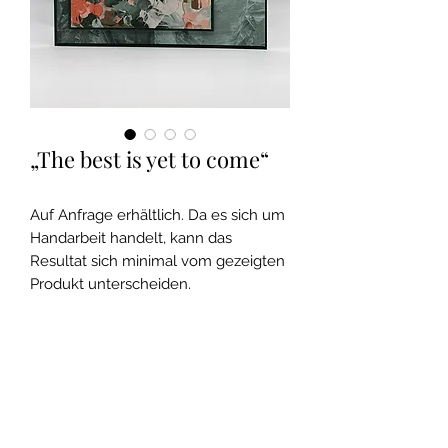
„The best is yet to come“
Auf Anfrage erhältlich. Da es sich um
Handarbeit handelt, kann das
Resultat sich minimal vom gezeigten
Produkt unterscheiden.