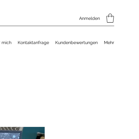
Anmelden
 mich
Kontaktanfrage
Kundenbewertungen
Mehr