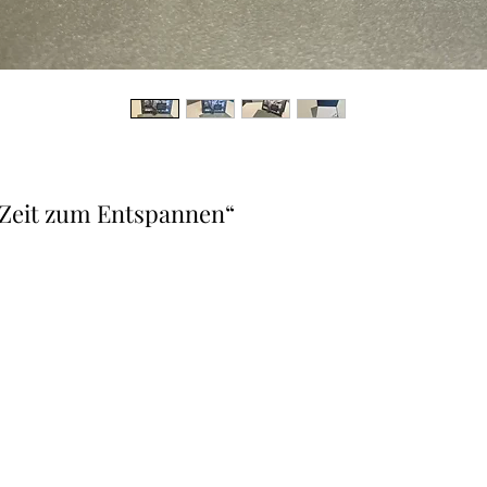
 Zeit zum Entspannen“