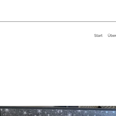
Start
Über