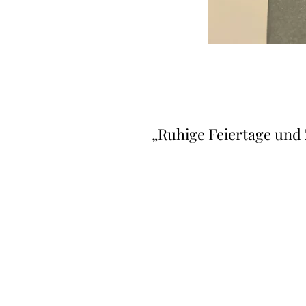
„Ruhige Feiertage und