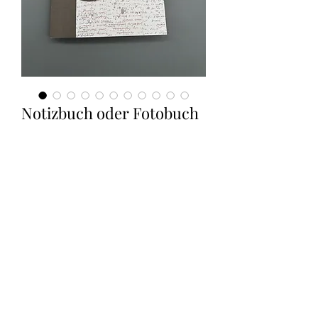
Notizbuch oder Fotobuch