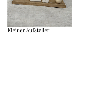
Kleiner Aufsteller