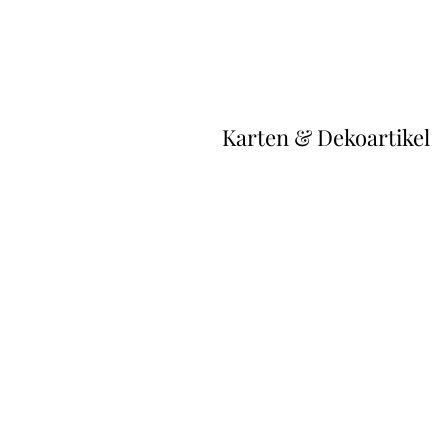
Karten & Dekoartikel