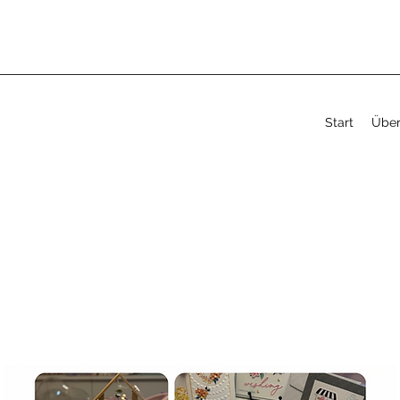
Start
Über