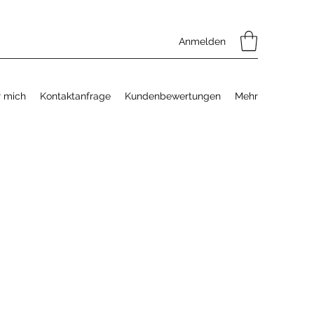
Anmelden
 mich
Kontaktanfrage
Kundenbewertungen
Mehr