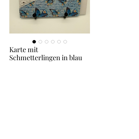
Karte mit
Schmetterlingen in blau