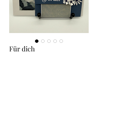
Für dich