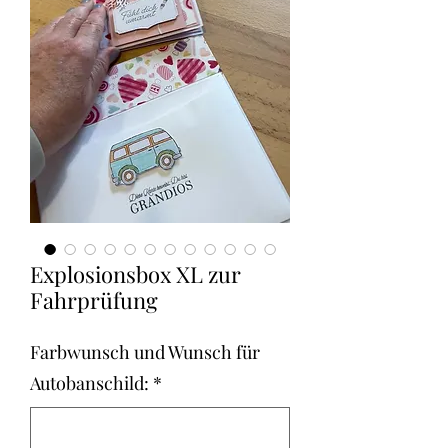
Explosionsbox XL zur
Fahrprüfung
Farbwunsch und Wunsch für
Autobanschild:
*