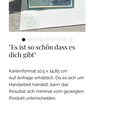
"Es ist so schön dass es
dich gibt"
Kartenformat 10,5 x 14,85 cm
Auf Anfrage erhältlich. Da es sich um
Handarbeit handelt, kann das
Resultat sich minimal vom gezeigten
Produkt unterscheiden.