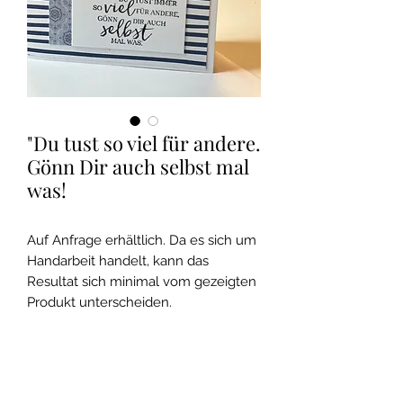
"Du tust so viel für andere.
Gönn Dir auch selbst mal
was!
Auf Anfrage erhältlich. Da es sich um
Handarbeit handelt, kann das
Resultat sich minimal vom gezeigten
Produkt unterscheiden.