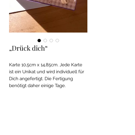
„Drück dich“
Karte 10,5cm x 14,85cm. Jede Karte
ist ein Unikat und wird individuell für
Dich angefertigt. Die Fertigung
benötigt daher einige Tage.