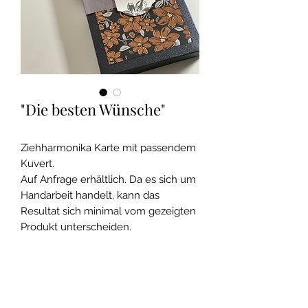
"Die besten Wünsche"
Ziehharmonika Karte mit passendem
Kuvert.
Auf Anfrage erhältlich. Da es sich um
Handarbeit handelt, kann das
Resultat sich minimal vom gezeigten
Produkt unterscheiden.