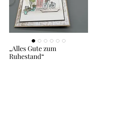
„Alles Gute zum
Ruhestand“