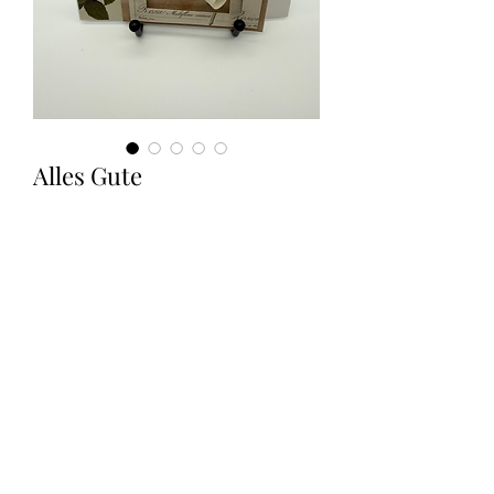
Alles Gute